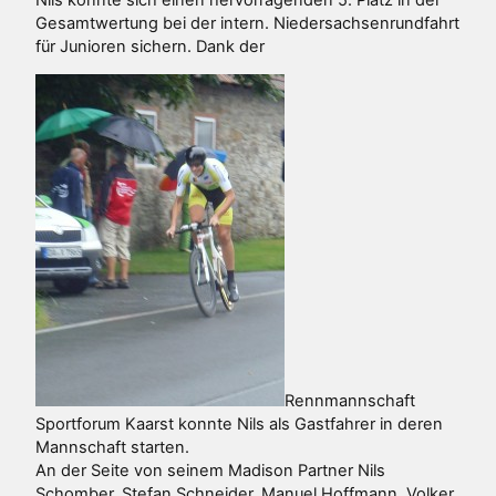
Gesamtwertung bei der intern. Niedersachsenrundfahrt
für Junioren sichern. Dank der
Rennmannschaft
Sportforum Kaarst konnte Nils als Gastfahrer in deren
Mannschaft starten.
An der Seite von seinem Madison Partner Nils
Schomber, Stefan Schneider, Manuel Hoffmann, Volker