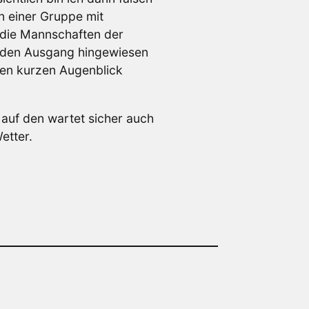
n einer Gruppe mit
 die Mannschaften der
auf den Ausgang hingewiesen
nen kurzen Augenblick
auf den wartet sicher auch
etter.