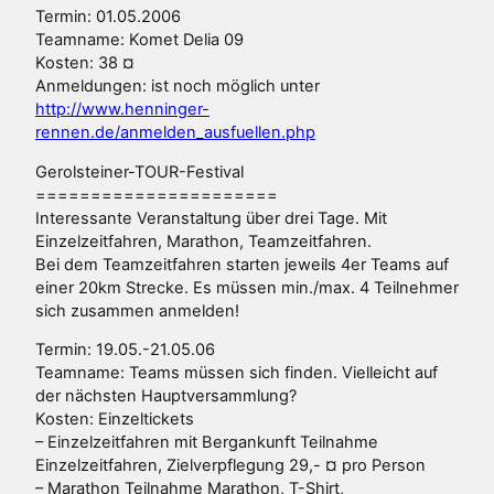
Termin: 01.05.2006
Teamname: Komet Delia 09
Kosten: 38 ¤
Anmeldungen: ist noch möglich unter
http://www.henninger-
rennen.de/anmelden_ausfuellen.php
Gerolsteiner-TOUR-Festival
======================
Interessante Veranstaltung über drei Tage. Mit
Einzelzeitfahren, Marathon, Teamzeitfahren.
Bei dem Teamzeitfahren starten jeweils 4er Teams auf
einer 20km Strecke. Es müssen min./max. 4 Teilnehmer
sich zusammen anmelden!
Termin: 19.05.-21.05.06
Teamname: Teams müssen sich finden. Vielleicht auf
der nächsten Hauptversammlung?
Kosten: Einzeltickets
– Einzelzeitfahren mit Bergankunft Teilnahme
Einzelzeitfahren, Zielverpflegung 29,- ¤ pro Person
– Marathon Teilnahme Marathon, T-Shirt,