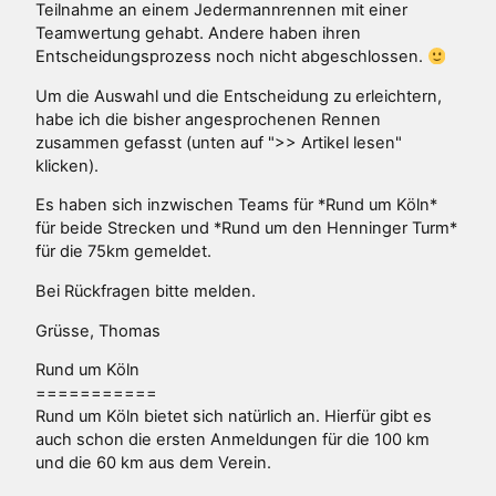
Teilnahme an einem Jedermannrennen mit einer
Teamwertung gehabt. Andere haben ihren
Entscheidungsprozess noch nicht abgeschlossen.
Um die Auswahl und die Entscheidung zu erleichtern,
habe ich die bisher angesprochenen Rennen
zusammen gefasst (unten auf ">> Artikel lesen"
klicken).
Es haben sich inzwischen Teams für *Rund um Köln*
für beide Strecken und *Rund um den Henninger Turm*
für die 75km gemeldet.
Bei Rückfragen bitte melden.
Grüsse, Thomas
Rund um Köln
===========
Rund um Köln bietet sich natürlich an. Hierfür gibt es
auch schon die ersten Anmeldungen für die 100 km
und die 60 km aus dem Verein.